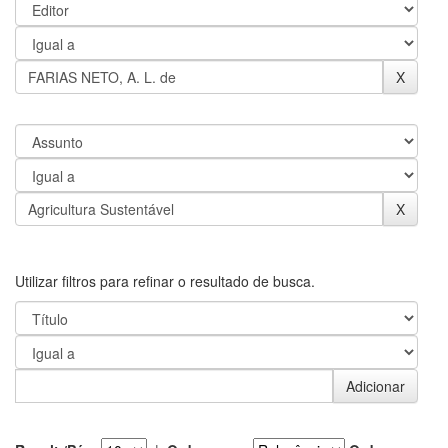
Utilizar filtros para refinar o resultado de busca.