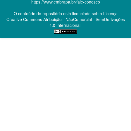
https://www.embrapa.br/fale-conosco
O conteúdo do repositório está licenciado sob a Licença
Creative Commons
Atribuição - NãoComercial - SemDerivações
4.0 Internacional.