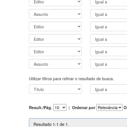
Utilizar filtros para refinar o resultado de busca.
Result./Pág.
|
Ordenar por
O
Resultado 1-1 de 1.