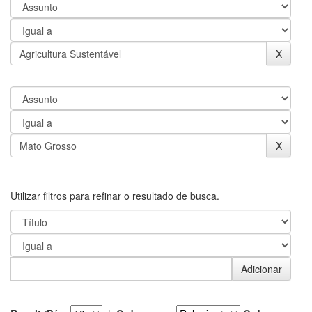
Utilizar filtros para refinar o resultado de busca.