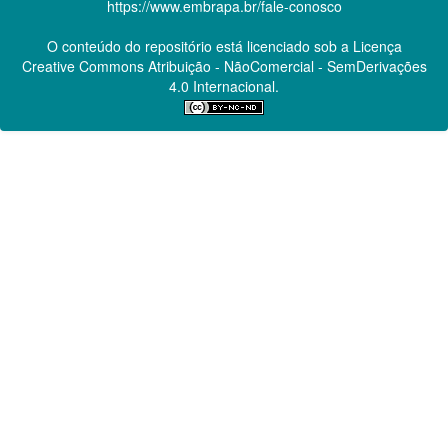
https://www.embrapa.br/fale-conosco
O conteúdo do repositório está licenciado sob a Licença
Creative Commons
Atribuição - NãoComercial - SemDerivações
4.0 Internacional.