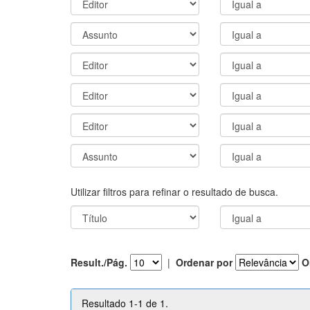
Utilizar filtros para refinar o resultado de busca.
Result./Pág.
|
Ordenar por
O
Resultado 1-1 de 1.