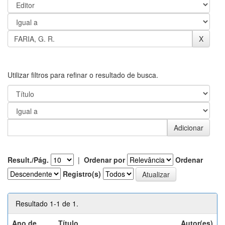
Utilizar filtros para refinar o resultado de busca.
Result./Pág.
|
Ordenar por
Ordenar
Registro(s)
Resultado 1-1 de 1.
Ano de
Título
Autor(es)