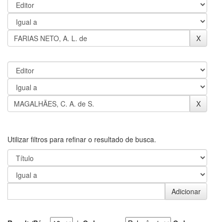
Utilizar filtros para refinar o resultado de busca.