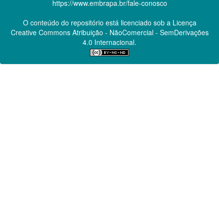
https://www.embrapa.br/fale-conosco
O conteúdo do repositório está licenciado sob a Licença
Creative Commons
Atribuição - NãoComercial - SemDerivações
4.0 Internacional.