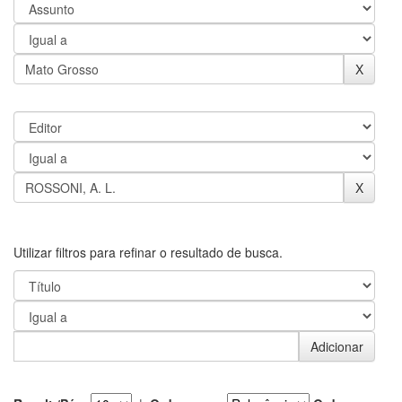
Utilizar filtros para refinar o resultado de busca.