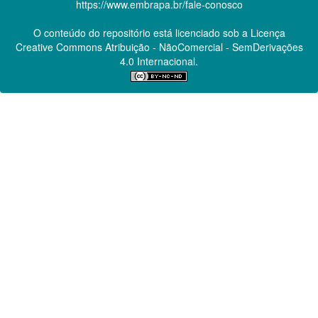
https://www.embrapa.br/fale-conosco
O conteúdo do repositório está licenciado sob a Licença
Creative Commons
Atribuição - NãoComercial - SemDerivações
4.0 Internacional.