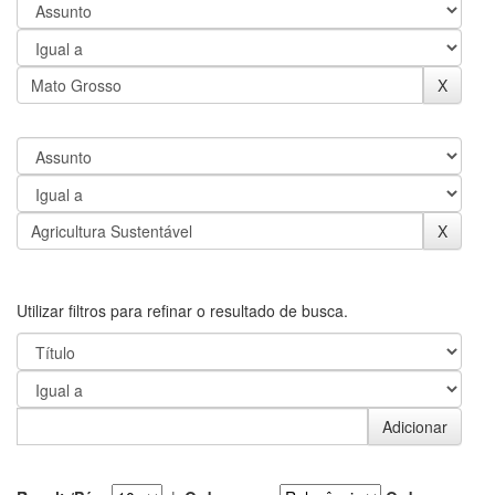
Utilizar filtros para refinar o resultado de busca.