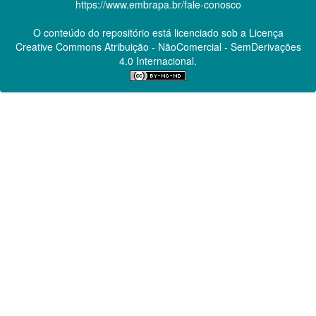
https://www.embrapa.br/fale-conosco
O conteúdo do repositório está licenciado sob a Licença
Creative Commons
Atribuição - NãoComercial - SemDerivações
4.0 Internacional.