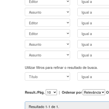
Utilizar filtros para refinar o resultado de busca.
Result./Pág.
|
Ordenar por
O
Resultado 1-1 de 1.