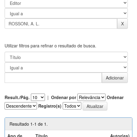
Utilizar filtros para refinar o resultado de busca.
Result./Pág.
|
Ordenar por
Ordenar
Registro(s)
Resultado 1-1 de 1.
Ano de
Título
Autor(es)