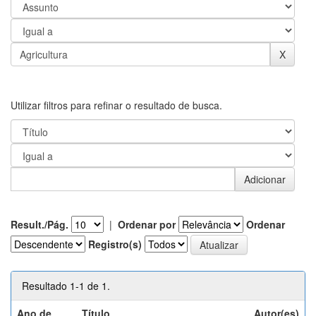
Utilizar filtros para refinar o resultado de busca.
Result./Pág.
|
Ordenar por
Ordenar
Registro(s)
Resultado 1-1 de 1.
Ano de
Título
Autor(es)