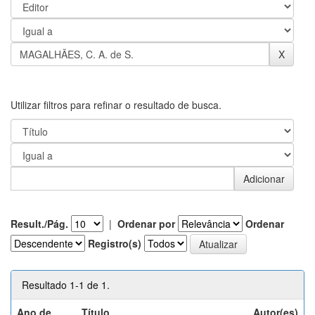
Utilizar filtros para refinar o resultado de busca.
Result./Pág.
|
Ordenar por
Ordenar
Registro(s)
Resultado 1-1 de 1.
Ano de
Título
Autor(es)