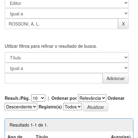
Utilizar filtros para refinar o resultado de busca.
Result./Pág.
|
Ordenar por
Ordenar
Registro(s)
Resultado 1-1 de 1.
Ano de
Título
Autor(es)