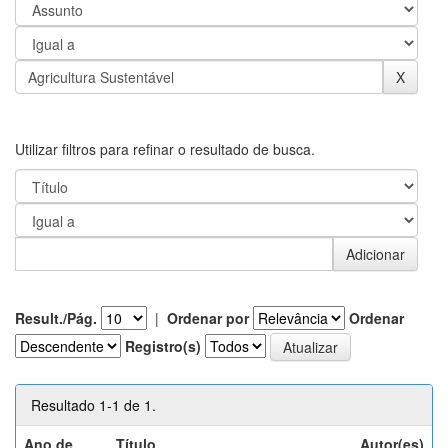
Utilizar filtros para refinar o resultado de busca.
Result./Pág.
|
Ordenar por
Ordenar
Registro(s)
Resultado 1-1 de 1.
Ano de
Título
Autor(es)