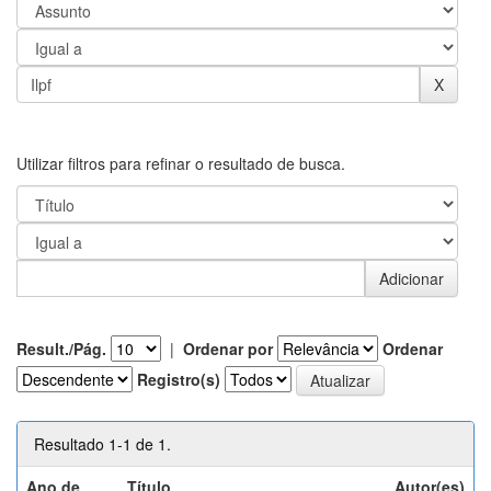
Utilizar filtros para refinar o resultado de busca.
Result./Pág.
|
Ordenar por
Ordenar
Registro(s)
Resultado 1-1 de 1.
Ano de
Título
Autor(es)