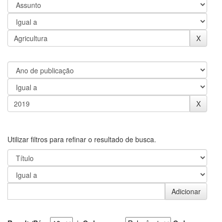
Utilizar filtros para refinar o resultado de busca.