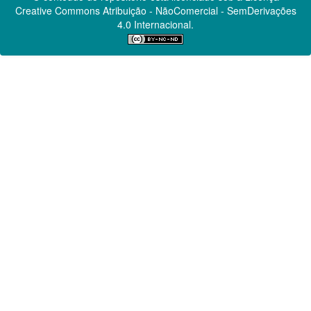
Creative Commons
Atribuição - NãoComercial - SemDerivações
4.0 Internacional.