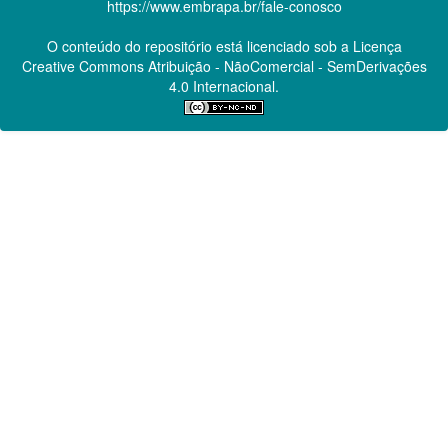
https://www.embrapa.br/fale-conosco
O conteúdo do repositório está licenciado sob a Licença
Creative Commons
Atribuição - NãoComercial - SemDerivações
4.0 Internacional.