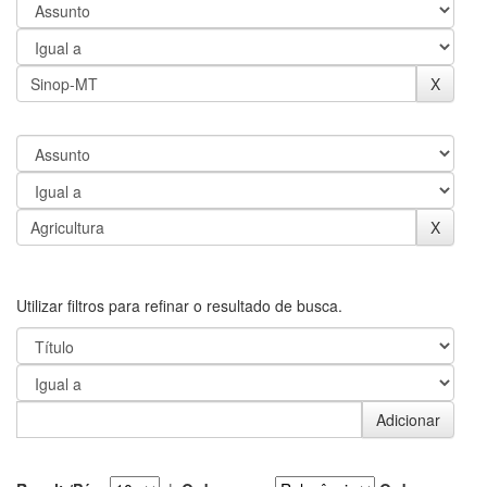
Utilizar filtros para refinar o resultado de busca.