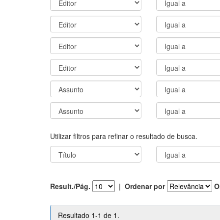
Utilizar filtros para refinar o resultado de busca.
Result./Pág.
|
Ordenar por
O
Resultado 1-1 de 1.