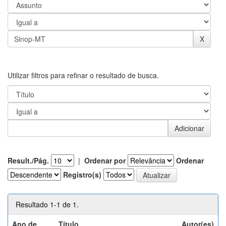
Utilizar filtros para refinar o resultado de busca.
Result./Pág.
|
Ordenar por
Ordenar
Registro(s)
Resultado 1-1 de 1.
Ano de
Título
Autor(es)