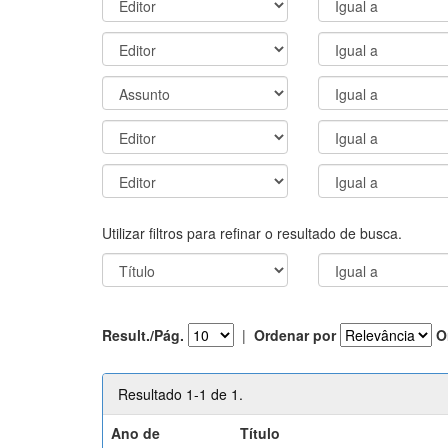
Utilizar filtros para refinar o resultado de busca.
Result./Pág.
|
Ordenar por
O
Resultado 1-1 de 1.
Ano de
Título