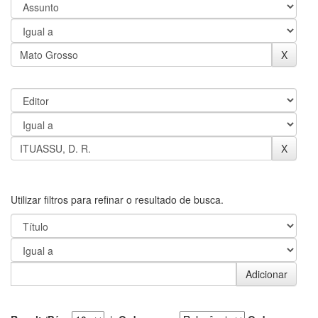
Utilizar filtros para refinar o resultado de busca.