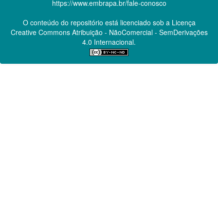
https://www.embrapa.br/fale-conosco
O conteúdo do repositório está licenciado sob a Licença
Creative Commons
Atribuição - NãoComercial - SemDerivações
4.0 Internacional.