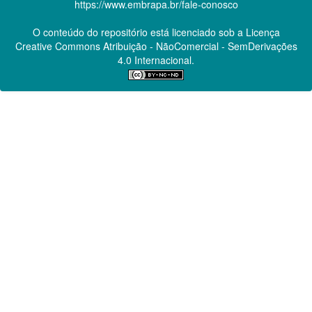
https://www.embrapa.br/fale-conosco
O conteúdo do repositório está licenciado sob a Licença
Creative Commons
Atribuição - NãoComercial - SemDerivações
4.0 Internacional.