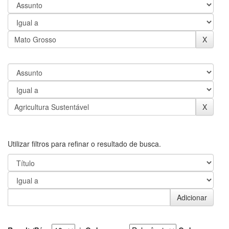
Utilizar filtros para refinar o resultado de busca.