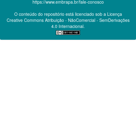
https://www.embrapa.br/fale-conosco
O conteúdo do repositório está licenciado sob a Licença
Creative Commons
Atribuição - NãoComercial - SemDerivações
4.0 Internacional.