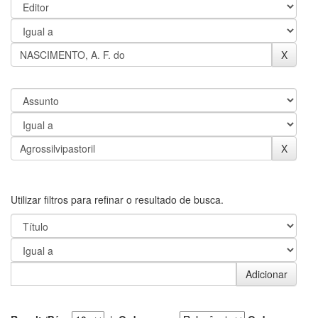
Utilizar filtros para refinar o resultado de busca.