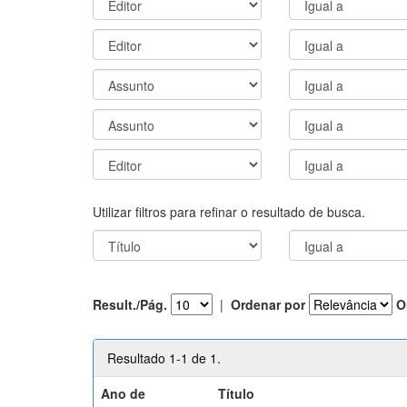
Utilizar filtros para refinar o resultado de busca.
Result./Pág.
|
Ordenar por
O
Resultado 1-1 de 1.
Ano de
Título