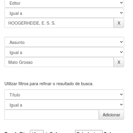
Utilizar filtros para refinar o resultado de busca.