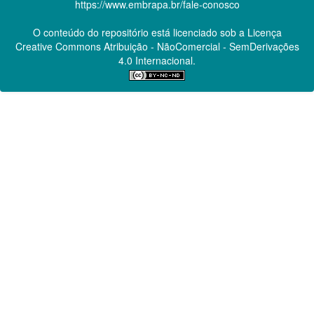
https://www.embrapa.br/fale-conosco
O conteúdo do repositório está licenciado sob a Licença
Creative Commons
Atribuição - NãoComercial - SemDerivações
4.0 Internacional.