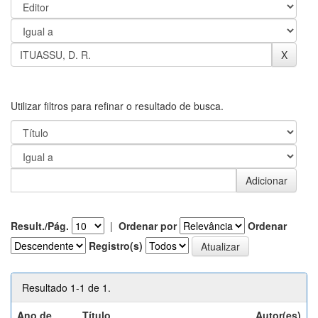
Utilizar filtros para refinar o resultado de busca.
Result./Pág.
|
Ordenar por
Ordenar
Registro(s)
Resultado 1-1 de 1.
Ano de
Título
Autor(es)