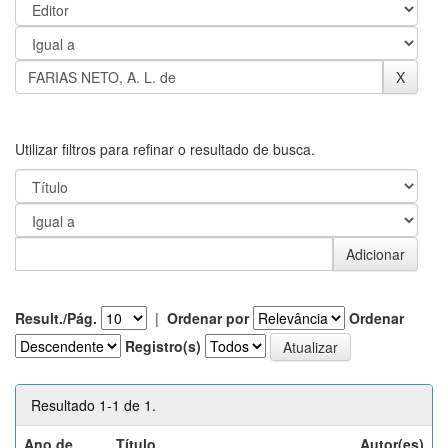
Utilizar filtros para refinar o resultado de busca.
Result./Pág.
|
Ordenar por
Ordenar
Registro(s)
Resultado 1-1 de 1.
Ano de
Título
Autor(es)