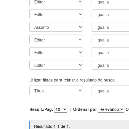
Utilizar filtros para refinar o resultado de busca.
Result./Pág.
|
Ordenar por
O
Resultado 1-1 de 1.