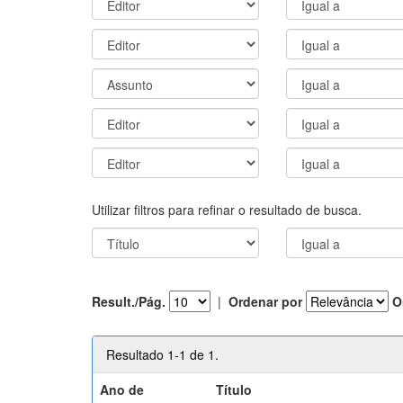
Utilizar filtros para refinar o resultado de busca.
Result./Pág.
|
Ordenar por
O
Resultado 1-1 de 1.
Ano de
Título