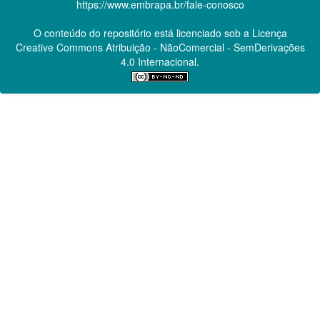
https://www.embrapa.br/fale-conosco
O conteúdo do repositório está licenciado sob a Licença
Creative Commons
Atribuição - NãoComercial - SemDerivações
4.0 Internacional.