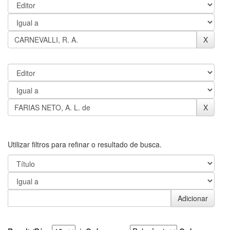
Utilizar filtros para refinar o resultado de busca.