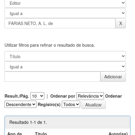
Utilizar filtros para refinar o resultado de busca.
Result./Pág.
|
Ordenar por
Ordenar
Registro(s)
Resultado 1-1 de 1.
Ano de
Título
Autor(es)