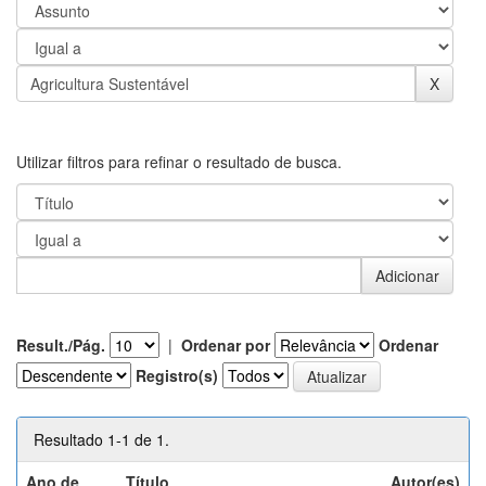
Utilizar filtros para refinar o resultado de busca.
Result./Pág.
|
Ordenar por
Ordenar
Registro(s)
Resultado 1-1 de 1.
Ano de
Título
Autor(es)