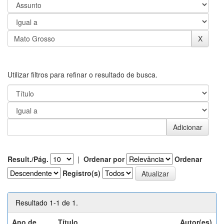
Utilizar filtros para refinar o resultado de busca.
Result./Pág.
|
Ordenar por
Ordenar
Registro(s)
Resultado 1-1 de 1.
Ano de
Título
Autor(es)