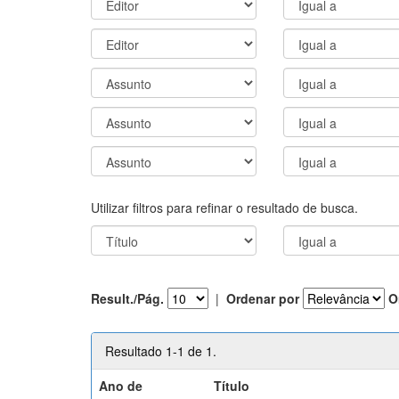
Utilizar filtros para refinar o resultado de busca.
Result./Pág.
|
Ordenar por
O
Resultado 1-1 de 1.
Ano de
Título