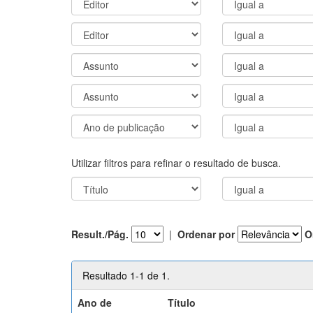
Utilizar filtros para refinar o resultado de busca.
Result./Pág.
|
Ordenar por
O
Resultado 1-1 de 1.
Ano de
Título