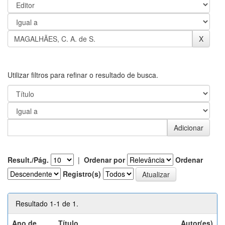
Utilizar filtros para refinar o resultado de busca.
Result./Pág.
|
Ordenar por
Ordenar
Registro(s)
Resultado 1-1 de 1.
Ano de
Título
Autor(es)