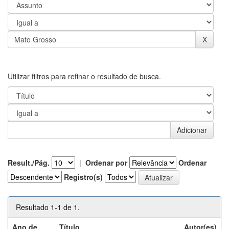
Utilizar filtros para refinar o resultado de busca.
Result./Pág.
|
Ordenar por
Ordenar
Registro(s)
Resultado 1-1 de 1.
Ano de
Título
Autor(es)