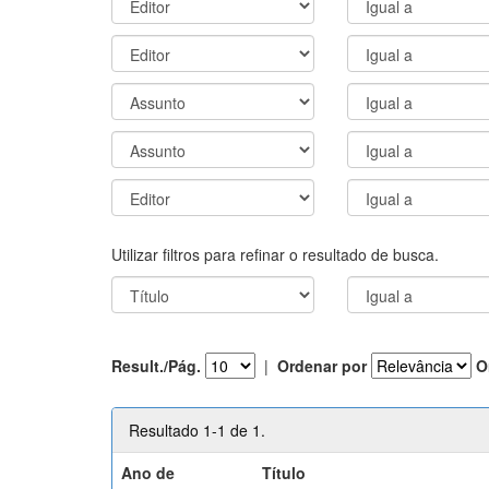
Utilizar filtros para refinar o resultado de busca.
Result./Pág.
|
Ordenar por
O
Resultado 1-1 de 1.
Ano de
Título