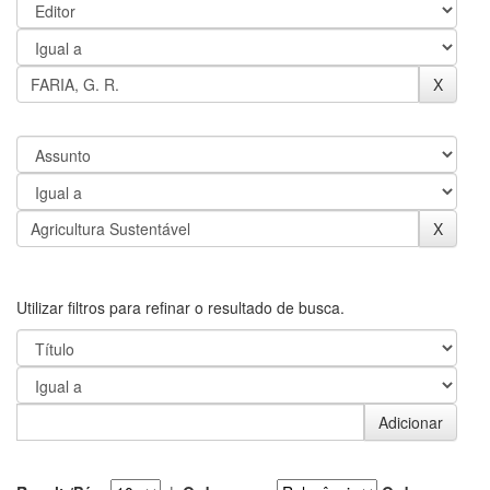
Utilizar filtros para refinar o resultado de busca.