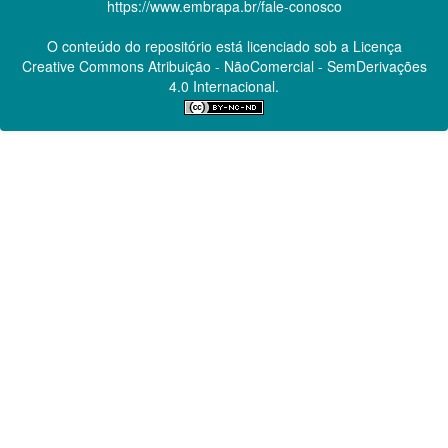
https://www.embrapa.br/fale-conosco
O conteúdo do repositório está licenciado sob a Licença
Creative Commons
Atribuição - NãoComercial - SemDerivações
4.0 Internacional.