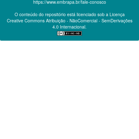
https://www.embrapa.br/fale-conosco
O conteúdo do repositório está licenciado sob a Licença
Creative Commons
Atribuição - NãoComercial - SemDerivações
4.0 Internacional.