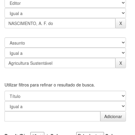
Utilizar filtros para refinar o resultado de busca.