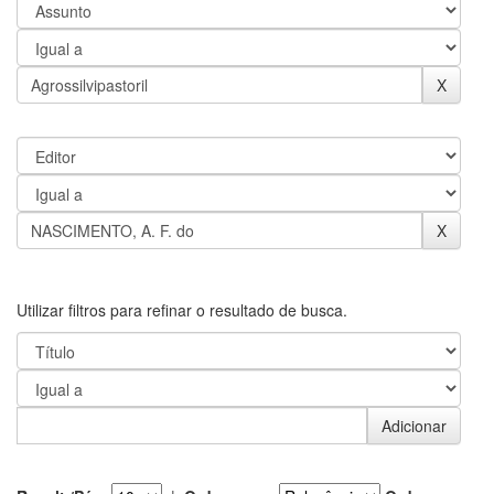
Utilizar filtros para refinar o resultado de busca.