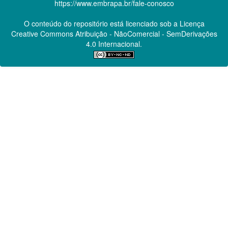
https://www.embrapa.br/fale-conosco
O conteúdo do repositório está licenciado sob a Licença
Creative Commons
Atribuição - NãoComercial - SemDerivações
4.0 Internacional.