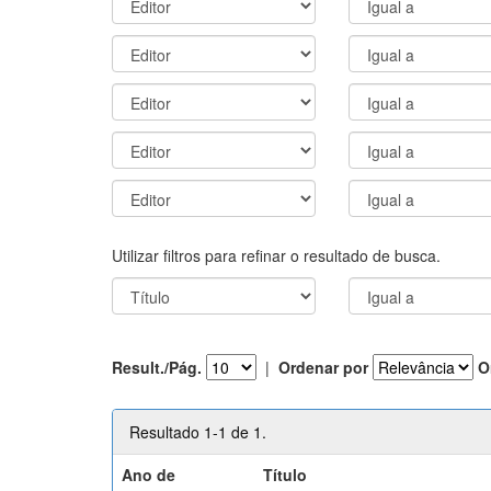
Utilizar filtros para refinar o resultado de busca.
Result./Pág.
|
Ordenar por
O
Resultado 1-1 de 1.
Ano de
Título