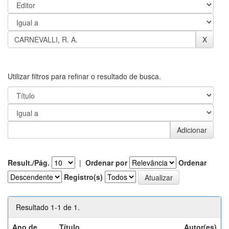
Utilizar filtros para refinar o resultado de busca.
Result./Pág.
|
Ordenar por
Ordenar
Registro(s)
Resultado 1-1 de 1.
Ano de
Título
Autor(es)