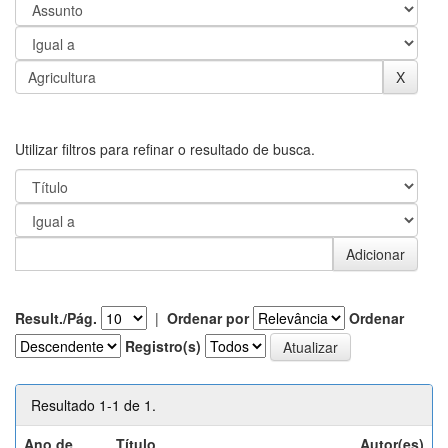
Utilizar filtros para refinar o resultado de busca.
Result./Pág.
|
Ordenar por
Ordenar
Registro(s)
Resultado 1-1 de 1.
Ano de
Título
Autor(es)