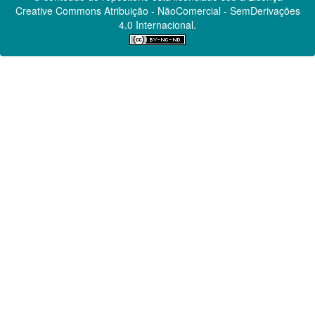
Creative Commons
Atribuição - NãoComercial - SemDerivações
4.0 Internacional.