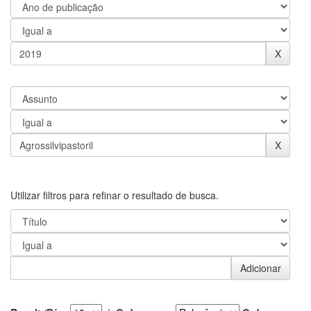
Utilizar filtros para refinar o resultado de busca.