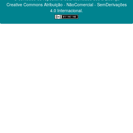
Creative Commons
Atribuição - NãoComercial - SemDerivações
4.0 Internacional.