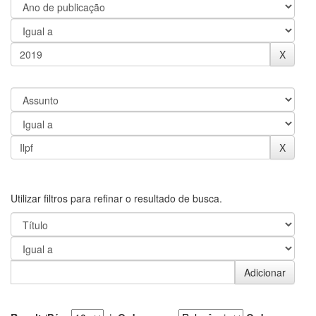
Utilizar filtros para refinar o resultado de busca.