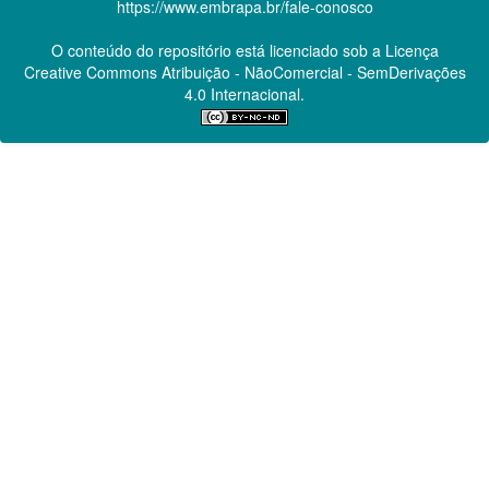
https://www.embrapa.br/fale-conosco
O conteúdo do repositório está licenciado sob a Licença
Creative Commons
Atribuição - NãoComercial - SemDerivações
4.0 Internacional.