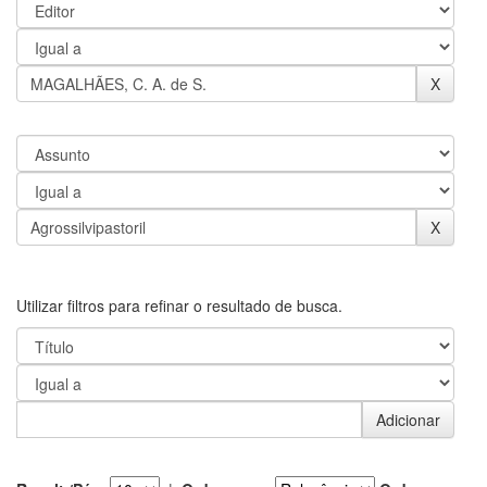
Utilizar filtros para refinar o resultado de busca.