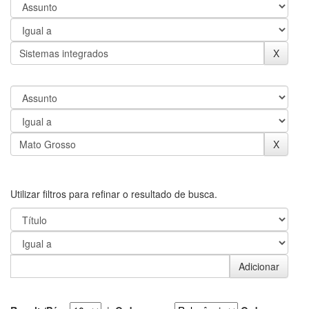
Utilizar filtros para refinar o resultado de busca.