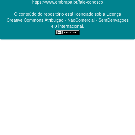
https://www.embrapa.br/fale-conosco
O conteúdo do repositório está licenciado sob a Licença
Creative Commons
Atribuição - NãoComercial - SemDerivações
4.0 Internacional.