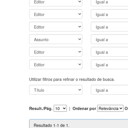
Utilizar filtros para refinar o resultado de busca.
Result./Pág.
|
Ordenar por
O
Resultado 1-1 de 1.