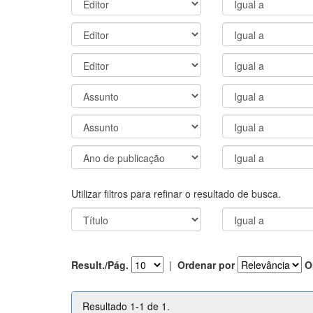
Utilizar filtros para refinar o resultado de busca.
Result./Pág.
|
Ordenar por
O
Resultado 1-1 de 1.